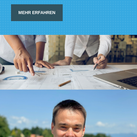
MEHR ERFAHREN