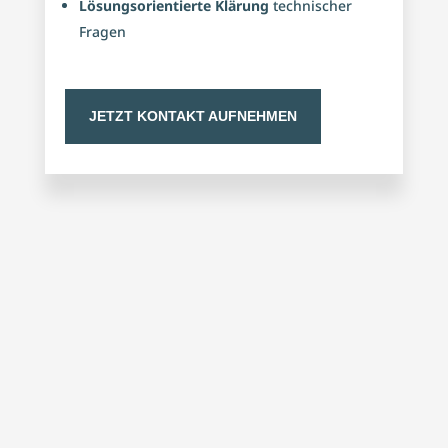
Lösungsorientierte Klärung
technischer
Fragen
JETZT KONTAKT AUFNEHMEN