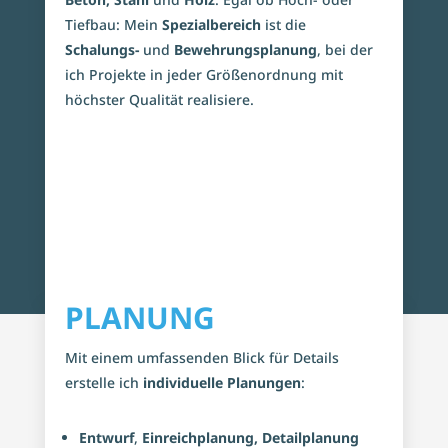
Tiefbau: Mein
Spezialbereich
ist die
Schalungs-
und
Bewehrungsplanung
, bei der
ich Projekte in jeder Größenordnung mit
höchster Qualität realisiere.
PLANUNG
Mit einem umfassenden Blick für Details
erstelle ich
individuelle Planungen
:
Entwurf
,
Einreichplanung,
Detailplanung