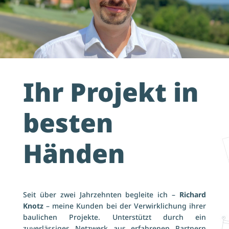
Ihr Projekt in
besten
Händen
Seit über zwei Jahrzehnten begleite ich –
Richard
Knotz
– meine Kunden bei der Verwirklichung ihrer
baulichen Projekte. Unterstützt durch ein
zuverlässiges Netzwerk aus erfahrenen Partnern