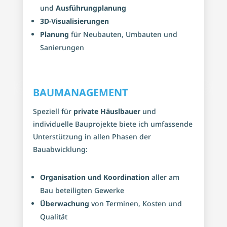
und
Ausführungplanung
3D-Visualisierungen
Planung
für Neubauten, Umbauten und
Sanierungen
BAUMANAGEMENT
Speziell für
private Häuslbauer
und
individuelle Bauprojekte biete ich umfassende
Unterstützung in allen Phasen der
Bauabwicklung:
Organisation und Koordination
aller am
Bau beteiligten Gewerke
Überwachung
von Terminen, Kosten und
Qualität